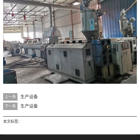
生产设备
上一条
生产设备
下一条
本文标签：