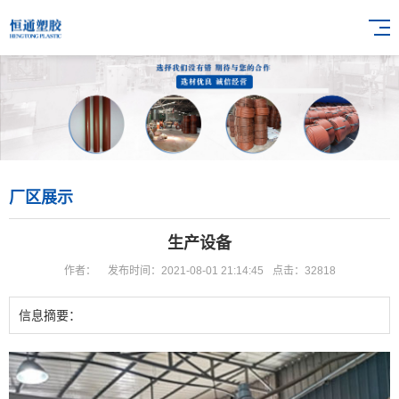
厂区展示
生产设备
作者：
发布时间：2021-08-01 21:14:45
点击：32818
信息摘要：